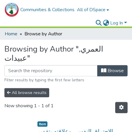
Communities & Collections
All of DSpace
Log In
Home
Browse by Author
Browsing by Author "العمري,
عبيدات"
Browse
Filter results by typing the first few letters
All browse results
Now showing
1 - 1 of 1
Item
الاحتراق النفسي وعلاقته بتقدير