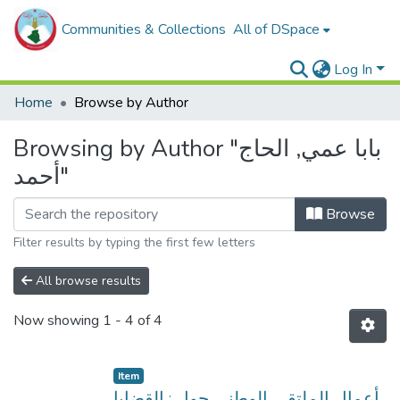
Communities & Collections
All of DSpace
Log In
Home
Browse by Author
Browsing by Author "بابا عمي, الحاج
أحمد"
Browse
Filter results by typing the first few letters
All browse results
Now showing
1 - 4 of 4
Item
أعمال الملتقى الوطني حول : القضايا