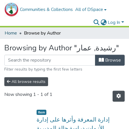
Communities & Collections
All of DSpace
Log In
Home
Browse by Author
Browsing by Author "رشيدة, عمار"
Browse
Filter results by typing the first few letters
All browse results
Now showing
1 - 1 of 1
Item
إدارة المعرفة وأثرها على إدارة
الأزمات دراسة حالة المديرية