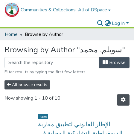
Communities & Collections
All of DSpace
Log In
Home
Browse by Author
Browsing by Author "سويلم, محمد"
Browse
Filter results by typing the first few letters
All browse results
Now showing
1 - 10 of 10
Item
الإطار القانوني لتطبيق مقاربة
الديمقراطية التشاركية المحلية في