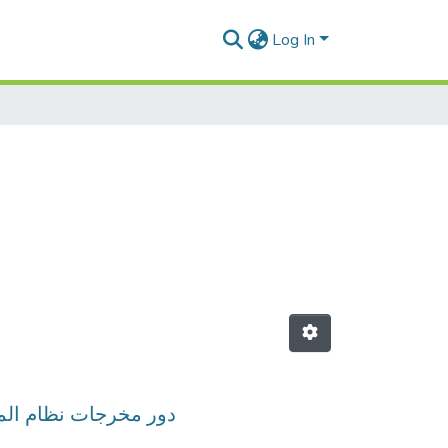
Log In