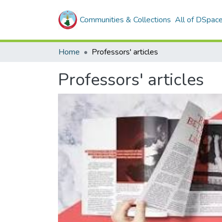
Communities & Collections
All of DSpac
Home
Professors' articles
Professors' articles