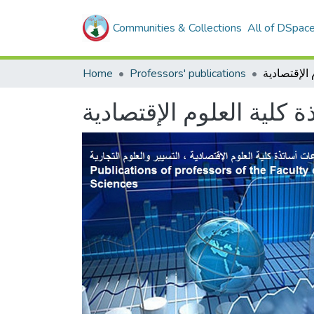
Communities & Collections
All of DSpac
Home
Professors' publications
كلية العلوم الإقتصادية