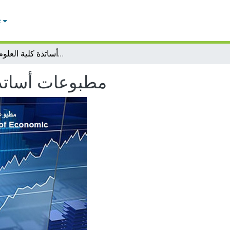
e
مطبوعات أساتذة كلية العلوم الإقتصادية
مطبوعات أساتذة 