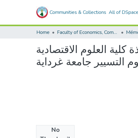
Communities & Collections
All of DSpac
Home
Faculty of Economics, Commercial Sciences and Management Sciences
 كلية العلوم الاقتصادية
وم التسيير جامعة غرداية
No
Files