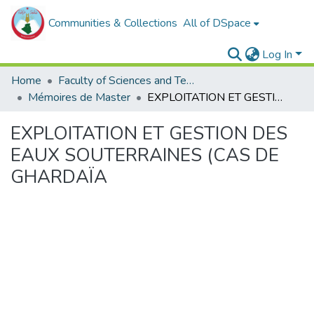
Communities & Collections
All of DSpace
Log In
Home
Faculty of Sciences and Technology
Mémoires de Master
EXPLOITATION ET GESTION DES EAUX SOUTERRAINES (CAS DE GHARDAÏA
EXPLOITATION ET GESTION DES
EAUX SOUTERRAINES (CAS DE
GHARDAÏA