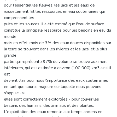
pour l'essentiel les fleuves, les lacs et les eaux de
ruissellement. Et les ressources en eau souterraines qui
comprennent les
puits et les sources. Il a été estimé que l'eau de surface
constitue la principale ressource pour les besoins en eau du
monde
mais en effet, mois de 3% des eaux douces disponibles sur
la terre se trouvent dans les rivières et les lacs, et la plus
grande
partie qui représente 97% du volume se trouve aux mers
intérieures, qui est estimée à environ (100 000) km3.ainsi il
est
devient clair pour nous l'importance des eaux souterraines
en tant que source majeure sur laquelle nous pouvons
s'appuie -si
elles sont correctement exploitées - pour couvrir les
besoins des humains, des animaux et des plantes.
L'exploitation des eaux remonte aux temps anciens en