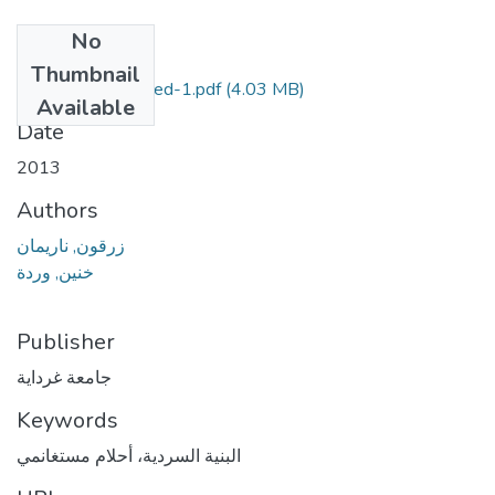
No
Files
Thumbnail
الفصل الأول_merged-1.pdf
(4.03 MB)
Available
Date
2013
Authors
زرقون, ناريمان
خنين, وردة
Publisher
جامعة غرداية
Keywords
البنية السردية، أحلام مستغانمي