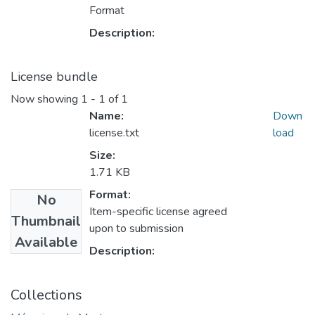
Format
Description:
License bundle
Now showing
1 - 1 of 1
Name:
Down
license.txt
load
Size:
1.71 KB
Format:
No
Item-specific license agreed
Thumbnail
upon to submission
Available
Description:
Collections