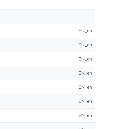
EN_en
EN_en
EN_en
EN_en
EN_en
EN_en
EN_en