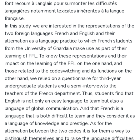
font recours à l’anglais pour surmonter les difficultés
langagières notamment lexicales inhérentes à la langue
française.
In this study, we are interested in the representations of the
two foreign languages French and English and their
alternation as a language practice to which French students
from the University of Ghardaia make use as part of their
learning of FFL. To know these representations and their
impact on the learning of the FFL on the one hand, and
those related to the codeswitching and its functions on the
other hand, we relied on a questionnaire for third-year
undergraduate students and a semi-interviewto the
teachers of the French department. Thus, students find that
English is not only an easy language to learn but also a
language of global communication. And that French is a
language that is both difficult to learn and they consider it as
a language of knowledge and prestige. As for the
alternation between the two codes it is for them a way to
distinguish themselves and to raise the language difficulties