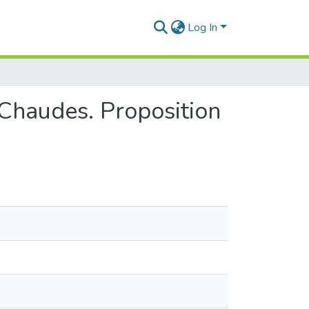
Log In
 Chaudes. Proposition