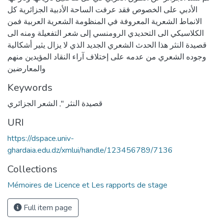
الأدبي على الخصوص فقد عرفت الساحة الأدبية الجزائرية كل
الانماط الشعرية المعروفة في المنظومة الشعرية العربية فمن
الكلاسيكي الى التحديدي الرومنسي إلى شعر التفعيلة ومنه الى
قصيدة النثر هذا الحدث الشعري الجديد الذي لا يزال يثير أشكالية
وجوده الشعري من عدمه على إختلاف آراء النقاد المؤيدين منهم
والمعارضين
Keywords
قصيدة النثر "
,
الشعر الجزائري
URI
https://dspace.univ-
ghardaia.edu.dz/xmlui/handle/123456789/7136
Collections
Mémoires de Licence et Les rapports de stage
Full item page