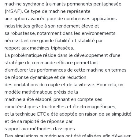
machine synchrone à aimants permanents pentaphasée
(MSAP). Ce type de machine représente
une option avancée pour de nombreuses applications
industrielles grâce à son rendement élevé et
sa robustesse, notamment dans les environnements
nécessitant une grande fiabilité et stabilité par
rapport aux machines triphasées.
La problématique réside dans le développement d’une
stratégie de commande efficace permettant
d’améliorer les performances de cette machine en termes
de réponse dynamique et de réduction
des ondulations du couple et de la vitesse. Pour cela, un
modèle mathématique précis de la
machine a été élaboré, prenant en compte ses
caractéristiques structurelles et électromagnétiques,
et la technique DTC a été adoptée en raison de sa simplicité
et de sa rapidité de réponse par
rapport aux méthodes classiques.
Des simulations numériques ont été réalisées afin d’évaluer