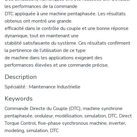
les performances de la commande
DTC appliquée à une machine pentaphasée. Les résultats
obtenus ont montré une grande
efficacité dans le contrôle du couple et une bonne réponse
dynamique, tout en maintenant une
stabilité satisfaisante du système. Ces résultats confirment
la pertinence de l’utilisation de ce type
de machine dans les applications exigeant des
performances élevées et une commande précise.
Description
Spécialité : Maintenance Industrielle
Keywords
Commande Directe du Couple (DTC), machine synchrone
pentaphasée, onduleur, modélisation, simulation, DTC
,
Direct
Torque Control, five-phase synchronous machine, inverter,
modeling, simulation, DTC