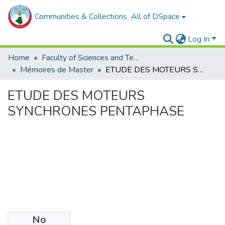
Communities & Collections
All of DSpace
Log In
Home
Faculty of Sciences and Technology
Mémoires de Master
ETUDE DES MOTEURS SYNCHRONES PENTAPHASE
ETUDE DES MOTEURS
SYNCHRONES PENTAPHASE
No