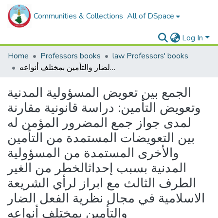
Communities & Collections
All of DSpace
Log In
Home
Professors books
law Professors' books
الجمع بين تعويض المسؤولية المدنية وتعويض التأمين: دراسة قانونية مقارنة لمدى جواز جمع المضرور المؤمن له بين التعويضات المستمدة من التأمين والأخرى المستمدة من المسؤولية المدنية بسبب إحداثالخطر من الغير الطرف الثالث مع ابراز لرأي الشريعة الاسلامية في مجال نظرية الفعل الضار والتأمين بمختلف أنواعه
الجمع بين تعويض المسؤولية المدنية
وتعويض التأمين: دراسة قانونية مقارنة
لمدى جواز جمع المضرور المؤمن له
بين التعويضات المستمدة من التأمين
والأخرى المستمدة من المسؤولية
المدنية بسبب إحداثالخطر من الغير
الطرف الثالث مع ابراز لرأي الشريعة
الاسلامية في مجال نظرية الفعل الضار
والتأمين بمختلف أنواعه