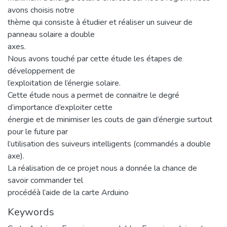
avons choisis notre
thème qui consiste à étudier et réaliser un suiveur de
panneau solaire a double
axes.
Nous avons touché par cette étude les étapes de
développement de
l’exploitation de l’énergie solaire.
Cette étude nous a permet de connaitre le degré
d’importance d’exploiter cette
énergie et de minimiser les couts de gain d’énergie surtout
pour le future par
l’utilisation des suiveurs intelligents (commandés a double
axe).
La réalisation de ce projet nous a donnée la chance de
savoir commander tel
procédéà l’aide de la carte Arduino
Keywords