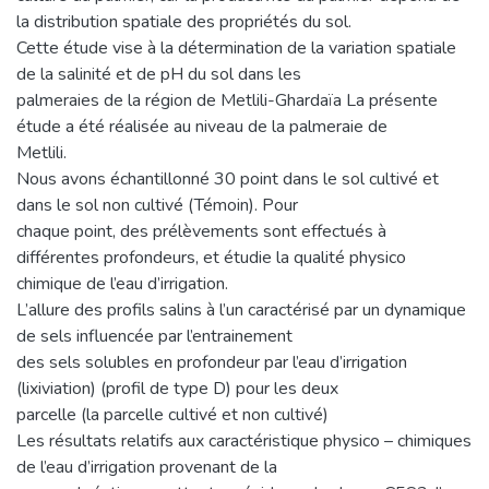
la distribution spatiale des propriétés du sol.
Cette étude vise à la détermination de la variation spatiale
de la salinité et de pH du sol dans les
palmeraies de la région de Metlili-Ghardaïa La présente
étude a été réalisée au niveau de la palmeraie de
Metlili.
Nous avons échantillonné 30 point dans le sol cultivé et
dans le sol non cultivé (Témoin). Pour
chaque point, des prélèvements sont effectués à
différentes profondeurs, et étudie la qualité physico
chimique de l’eau d’irrigation.
L’allure des profils salins à l’un caractérisé par un dynamique
de sels influencée par l’entrainement
des sels solubles en profondeur par l’eau d’irrigation
(lixiviation) (profil de type D) pour les deux
parcelle (la parcelle cultivé et non cultivé)
Les résultats relatifs aux caractéristique physico – chimiques
de l’eau d’irrigation provenant de la