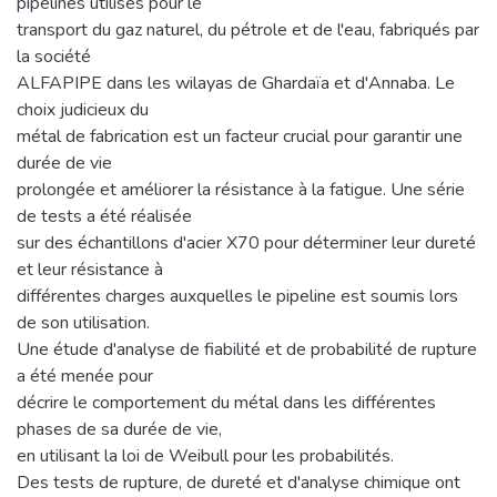
pipelines utilisés pour le
transport du gaz naturel, du pétrole et de l'eau, fabriqués par
la société
ALFAPIPE dans les wilayas de Ghardaïa et d'Annaba. Le
choix judicieux du
métal de fabrication est un facteur crucial pour garantir une
durée de vie
prolongée et améliorer la résistance à la fatigue. Une série
de tests a été réalisée
sur des échantillons d'acier X70 pour déterminer leur dureté
et leur résistance à
différentes charges auxquelles le pipeline est soumis lors
de son utilisation.
Une étude d'analyse de fiabilité et de probabilité de rupture
a été menée pour
décrire le comportement du métal dans les différentes
phases de sa durée de vie,
en utilisant la loi de Weibull pour les probabilités.
Des tests de rupture, de dureté et d'analyse chimique ont