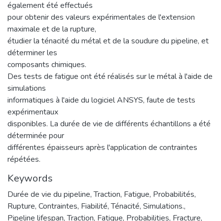
également été effectués
pour obtenir des valeurs expérimentales de l'extension
maximale et de la rupture,
étudier la ténacité du métal et de la soudure du pipeline, et
déterminer les
composants chimiques.
Des tests de fatigue ont été réalisés sur le métal à l'aide de
simulations
informatiques à l'aide du logiciel ANSYS, faute de tests
expérimentaux
disponibles. La durée de vie de différents échantillons a été
déterminée pour
différentes épaisseurs après l'application de contraintes
répétées.
Keywords
Durée de vie du pipeline, Traction, Fatigue, Probabilités,
Rupture, Contraintes, Fiabilité, Ténacité, Simulations.
,
Pipeline lifespan, Traction, Fatigue, Probabilities, Fracture,