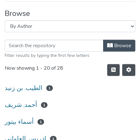
Browse
Browse
Filter results by typing the first few letters
Now showing
1 - 20 of 28
الطيب, بن زنيد
1
أحمد, شريف
1
أسماء بيتور
1
إدريس, العلواني
1