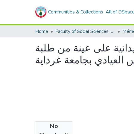
Communities & Collections
All of DSpac
Home
Faculty of Social Sciences and Humanities
Mémo
يدانية على عينة من طلبة
 العيادي بجامعة غرداية
No
Files