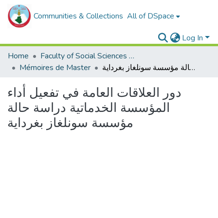
Communities & Collections
All of DSpace
Log In
Home
Faculty of Social Sciences and Humanities
Mémoires de Master
دور العلاقات العامة في تفعيل أداء المؤسسة الخدماتية دراسة حالة مؤسسة سونلغاز بغرداية
دور العلاقات العامة في تفعيل أداء
المؤسسة الخدماتية دراسة حالة
مؤسسة سونلغاز بغرداية