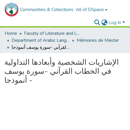
Communities & Collections
All of DSpace
Log In
Home
Faculty of Literature and Languages
Department of Arabic Language and Literature
Mémoires de Master
الإشاريات الشخصية وأبعادها التداولية في الخطاب القرآني -سورة يوسف أنموذجا -
الإشاريات الشخصية وأبعادها التداولية
في الخطاب القرآني -سورة يوسف
أنموذجا -