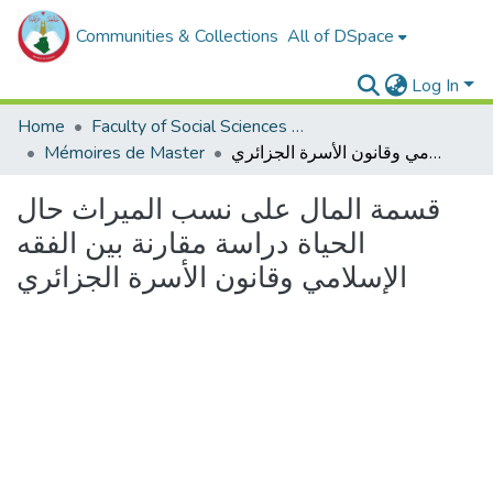
Communities & Collections
All of DSpace
Log In
Home
Faculty of Social Sciences and Humanities
Mémoires de Master
قسمة المال على نسب الميراث حال الحياة دراسة مقارنة بين الفقه الإسلامي وقانون الأسرة الجزائري
قسمة المال على نسب الميراث حال
الحياة دراسة مقارنة بين الفقه
الإسلامي وقانون الأسرة الجزائري