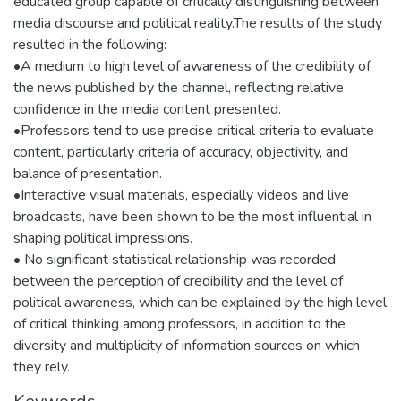
educated group capable of critically distinguishing between
media discourse and political reality.The results of the study
resulted in the following:
•A medium to high level of awareness of the credibility of
the news published by the channel, reflecting relative
confidence in the media content presented.
•Professors tend to use precise critical criteria to evaluate
content, particularly criteria of accuracy, objectivity, and
balance of presentation.
•Interactive visual materials, especially videos and live
broadcasts, have been shown to be the most influential in
shaping political impressions.
• No significant statistical relationship was recorded
between the perception of credibility and the level of
political awareness, which can be explained by the high level
of critical thinking among professors, in addition to the
diversity and multiplicity of information sources on which
they rely.