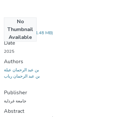
No
Files
Thumbnail
070.04.251.pdf
(1.48 MB)
Available
Date
2025
Authors
بن عبد الرحمان عبلة
بن عبد الرحمان رباب
Publisher
جامعة غرداية
Abstract