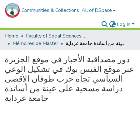
Communities & Collections
All of DSpace
Log In
Home
Faculty of Social Sciences and Humanities
Mémoires de Master
دور مصداقية الأخبار في موقع الجزيرة عبر موقع الفيس بوك في تشكيل الوعي السياسي تجاه حرب طوفان الأقصى دراسة مسحية على عينة من أساتذة جامعة غرداية
دور مصداقية الأخبار في موقع الجزيرة
عبر موقع الفيس بوك في تشكيل الوعي
السياسي تجاه حرب طوفان الأقصى
دراسة مسحية على عينة من أساتذة
جامعة غرداية