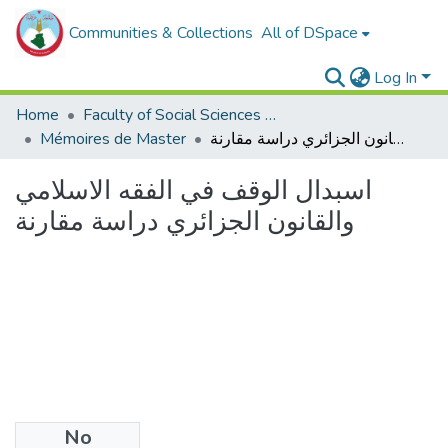
Communities & Collections
All of DSpace
Log In
Home
Faculty of Social Sciences and Humanities
Mémoires de Master
اسبدال الوقف في الفقه الاسلامي والقانون الجزائري دراسة مقارنة
اسبدال الوقف في الفقه الاسلامي
والقانون الجزائري دراسة مقارنة
No