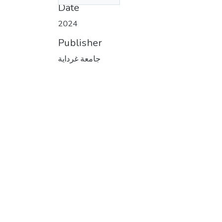
Date
2024
Publisher
جامعة غرداية