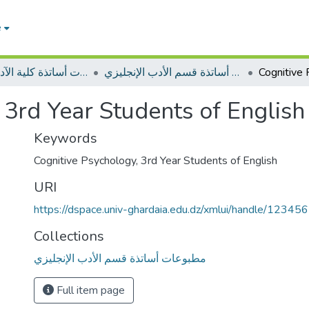
e
مطبوعات أساتذة قسم الأدب الإنجليزي
مطبوعات أساتذة كلية الآداب واللغات
 3rd Year Students of English
Keywords
Cognitive Psychology
,
3rd Year Students of English
URI
https://dspace.univ-ghardaia.edu.dz/xmlui/handle/1234
Collections
مطبوعات أساتذة قسم الأدب الإنجليزي
Full item page