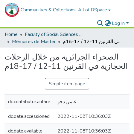
Communities & Collections
All of DSpace
Log In
Home
Faculty of Social Sciences and Humanities
Mémoires de Master
الصحراء الجزائرية من خلال الرحلات الحجازية في القرنين 11-12 / 17-18م
الصحراء الجزائرية من خلال الرحلات
الحجازية في القرنين 11-12 / 17-18م
Simple item page
dc.contributor.author
عامر, دحو
dc.date.accessioned
2022-11-08T10:36:03Z
dc.date.available
2022-11-08T10:36:03Z