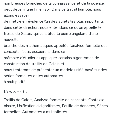
nombreuses branches de la connaissance et de la science,
peut devenir une fin en soi. Dans ce travail humble, nous
allons essayer
de mettre en évidence l’un des sujets les plus importants
dans cette direction, nous entendons ce qu’on appelle le
treillis de Galois, qui constitue la pierre angulaire d’une
nouvelle
branche des mathématiques appelée l’analyse formelle des
concepts. Nous essaierons dans ce
mémoire d’étudier et appliquer certains algorithmes de
construction de treillis de Galois et
nous tenterons de présenter un modèle unifié basé sur des
séries formelles et les automates
à multiplicité
Keywords
Treillis de Galois, Analyse formelle de concepts, Contexte
binaire, Unification d’algorithmes, Fouille de données, Séries
formelles, Automates à multiplicités.