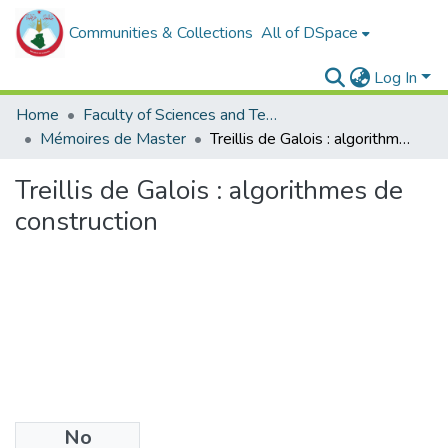
Communities & Collections
All of DSpace
Log In
Home
Faculty of Sciences and Technology
Mémoires de Master
Treillis de Galois : algorithmes de construction
Treillis de Galois : algorithmes de
construction
No