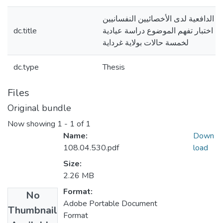
الدافعية لدى الأخصائيين النفسانيين
dc.title
ال اختبار تفهم الموضوع دراسة عيادية
لخمسة حالات بولاية غرداية
dc.type
Thesis
Files
Original bundle
Now showing
1 - 1 of 1
Name:
Down
108.04.530.pdf
load
Size:
2.26 MB
Format:
No
Adobe Portable Document
Thumbnail
Format