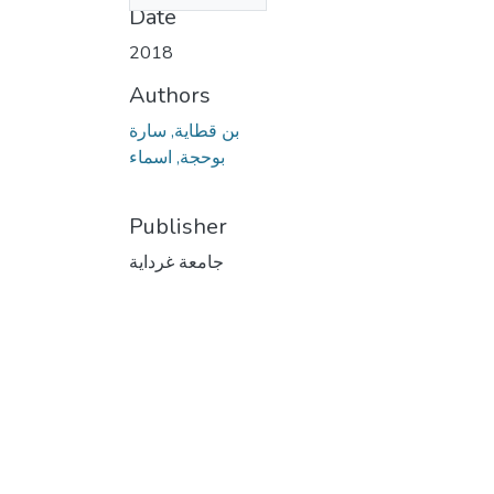
Date
2018
Authors
بن قطاية, سارة
بوحجة, اسماء
Publisher
جامعة غرداية