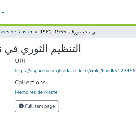
e
ires de Master
التنظيم الثوري في ناحية ورقلة 1955-1962
التنظيم الثوري في ناحية و
URI
https://dspace.univ-ghardaia.edu.dz/xmlui/handle/1234
Collections
Mémoires de Master
Full item page