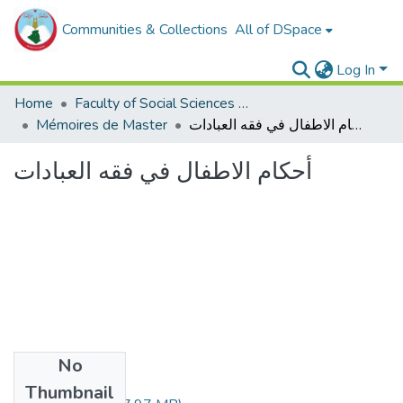
Communities & Collections
All of DSpace
Log In
Home
Faculty of Social Sciences and Humanities
Mémoires de Master
أحكام الاطفال في فقه العبادات
أحكام الاطفال في فقه العبادات
No
Files
Thumbnail