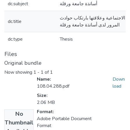
أساتذة جامعة ورقلة
dc.subject
ة الاجتماعية وعلاقتها بارتكاب حوادث
dc.title
المرور لدى أساتذة جامعة ورقلة
dc.type
Thesis
Files
Original bundle
Now showing
1 - 1 of 1
Name:
Down
108.04.288.pdf
load
Size:
2.06 MB
Format:
No
Adobe Portable Document
Thumbnail
Format