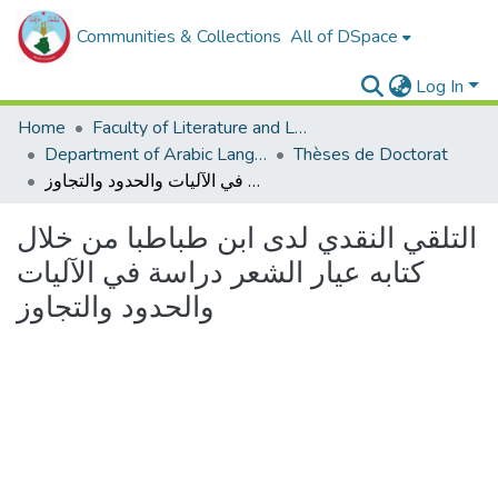
Communities & Collections
All of DSpace
Log In
Home
Faculty of Literature and Languages
Department of Arabic Language and Literature
Thèses de Doctorat
التلقي النقدي لدى ابن طباطبا من خلال كتابه عيار الشعر دراسة في الآليات والحدود والتجاوز
التلقي النقدي لدى ابن طباطبا من خلال
كتابه عيار الشعر دراسة في الآليات
والحدود والتجاوز