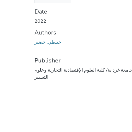
(1.25 MB)
Date
2022
Authors
خبيطي, خضير
Publisher
امعة غرداية/ كلية العلوم الإقتصادية التجارية وعلوم
التسيير