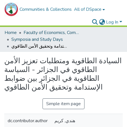
Communities & Collections
All of DSpace
Log In
Home
Faculty of Economics, Commercial Sciences and Management Sciences
Symposia and Study Days
السيادة الطاقوية ومتطلبات تعزيز الأمن الطاقوي في الجزائر - السياسة الطاقوية في الجزائر بين ضوابط الإستدامة وتحقيق الأمن الطاقوي
السيادة الطاقوية ومتطلبات تعزيز الأمن
الطاقوي في الجزائر - السياسة
الطاقوية في الجزائر بين ضوابط
الإستدامة وتحقيق الأمن الطاقوي
Simple item page
dc.contributor.author
هندي, كريم