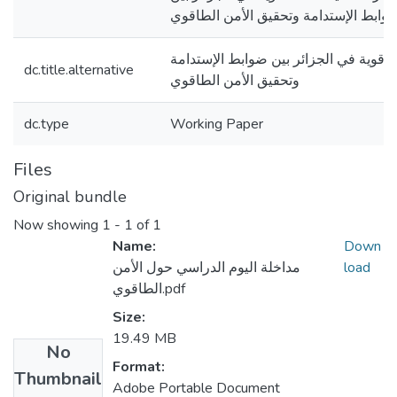
وابط الإستدامة وتحقيق الأمن الطاقوي
اقوية في الجزائر بين ضوابط الإستدامة
dc.title.alternative
وتحقيق الأمن الطاقوي
dc.type
Working Paper
Files
Original bundle
Now showing
1 - 1 of 1
Name:
Down
مداخلة اليوم الدراسي حول الأمن
load
الطاقوي.pdf
Size:
19.49 MB
No
Format:
Thumbnail
Adobe Portable Document