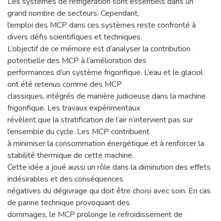
Les systèmes de réfrigération sont essentiels dans un
grand nombre de secteurs. Cependant,
l’emploi des MCP dans ces systèmes reste confronté à
divers défis scientifiques et techniques.
L’objectif de ce mémoire est d’analyser la contribution
potentielle des MCP à l’amélioration des
performances d’un système frigorifique. L’eau et le glaciol
ont été retenus comme des MCP
classiques, intégrés de manière judicieuse dans la machine
frigorifique. Les travaux expérimentaux
révèlent que la stratification de l’air n’intervient pas sur
l’ensemble du cycle. Les MCP contribuent
à minimiser la consommation énergétique et à renforcer la
stabilité thermique de cette machine.
Cette idée a joué aussi un rôle dans la diminution des effets
indésirables et des conséquences
négatives du dégivrage qui doit être choisi avec soin. En cas
de panne technique provoquant des
dommages, le MCP prolonge le refroidissement de