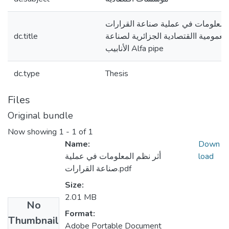
المعلومات في عملية صناعة القرارات
dc.title
عمومية االقتصادية الجزائرية لصناعة
الأنابيب Alfa pipe
dc.type
Thesis
Files
Original bundle
Now showing
1 - 1 of 1
Name:
Down
أثر نظم المعلومات في عملية
load
صناعة القرارات.pdf
Size:
2.01 MB
No
Format:
Thumbnail
Adobe Portable Document