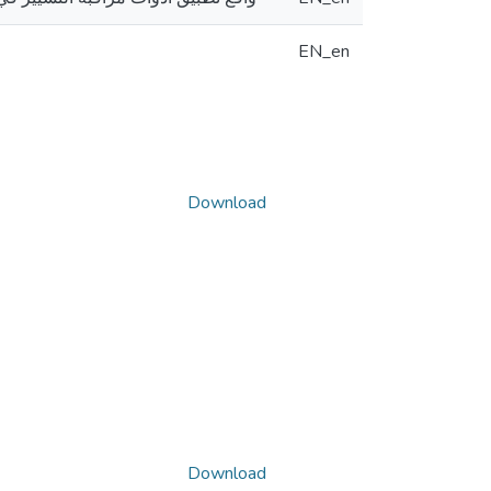
EN_en
Download
Download