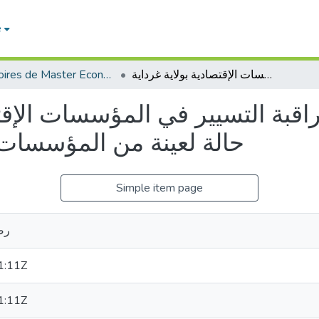
e
Mémoires de Master Economie
واقع تطبيق أدوات مراقبة التسيير في المؤسسات الإقتصادية الجزائرية - درسة حالة لعينة من المؤسسات الإقتصادية بولاية غرداية
اقبة التسيير في المؤسسات الإقت
حالة لعينة من المؤسسات ا
Simple item page
رض
1:11Z
1:11Z