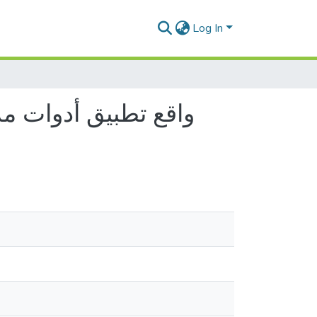
Log In
واقع تطبيق أدوات مر