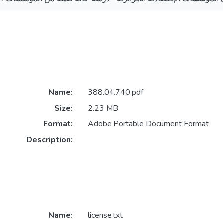
Name:
388.04.740.pdf
Size:
2.23 MB
Format:
Adobe Portable Document Format
Description:
Name:
license.txt