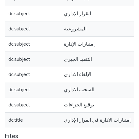
dc.subject
القرار الإداري
dc.subject
المشروعية
dc.subject
إمتيازات الإدارة
dc.subject
التنفيذ الجبري
dc.subject
الإلغاء الاداري
dc.subject
السحب الاداري
dc.subject
توقيع الجزاءات
dc.title
إمتيازات الادارة في القرار الإداري
Files