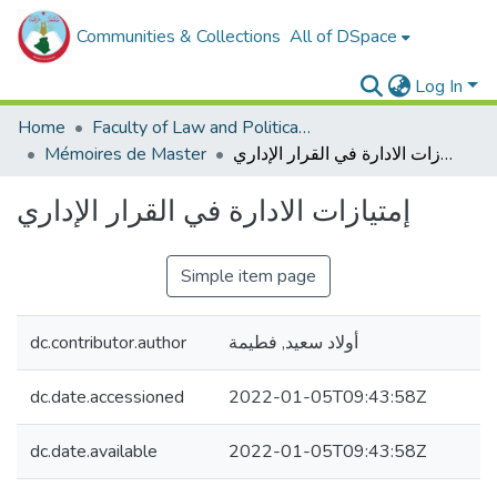
Communities & Collections
All of DSpace
Log In
Home
Faculty of Law and Political Sciences _
Mémoires de Master
إمتيازات الادارة في القرار الإداري
إمتيازات الادارة في القرار الإداري
Simple item page
dc.contributor.author
أولاد سعيد, فطيمة
dc.date.accessioned
2022-01-05T09:43:58Z
dc.date.available
2022-01-05T09:43:58Z