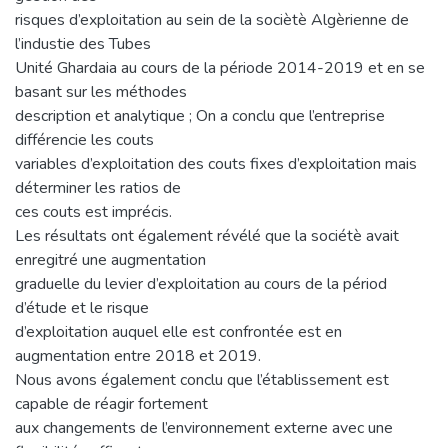
risques d’exploitation au sein de la sociètè Algèrienne de
l’industie des Tubes
Unité Ghardaia au cours de la période 2014-2019 et en se
basant sur les méthodes
description et analytique ; On a conclu que l’entreprise
différencie les couts
variables d’exploitation des couts fixes d’exploitation mais
déterminer les ratios de
ces couts est imprécis.
Les résultats ont également révélé que la sociétè avait
enregitré une augmentation
graduelle du levier d’exploitation au cours de la périod
d’étude et le risque
d’exploitation auquel elle est confrontée est en
augmentation entre 2018 et 2019.
Nous avons également conclu que l’établissement est
capable de réagir fortement
aux changements de l’environnement externe avec une