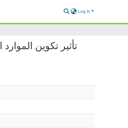
Log In