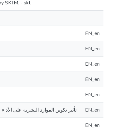
ny SKTM. - skt
EN_en
EN_en
EN_en
EN_en
EN_en
تأثير تكوين الموارد البشرية على الأداء 
EN_en
EN_en