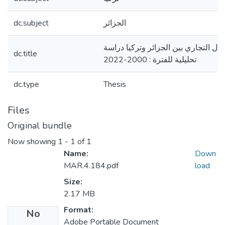
dc.subject
الجزائر
بادل التجاري بين الجزائر وتركيا دراسة
dc.title
تحليلية للفترة : 2000-2022
dc.type
Thesis
Files
Original bundle
Now showing
1 - 1 of 1
Name:
Down
MAR.4.184.pdf
load
Size:
2.17 MB
Format:
No
Adobe Portable Document