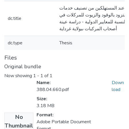
ا عند المستهلكين من تصنيف خدمات
لتزود بالوقود والزيوت للمركلات في
dc.title
بالنسبة للمعايير الدولية - دراسة عينة
أصحاب المركبات ىبولاية غرداية
dc.type
Thesis
Files
Original bundle
Now showing
1 - 1 of 1
Name:
Down
388.04.660.pdf
load
Size:
3.18 MB
Format:
No
Adobe Portable Document
Thumbnail
Format