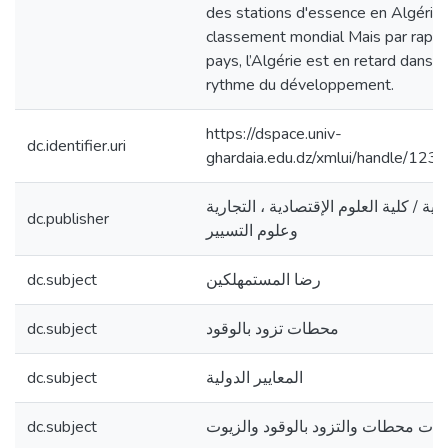
des stations d'essence en Algérie
classement mondial Mais par rappo
pays, l’Algérie est en retard dans s
rythme du développement.
https://dspace.univ-
dc.identifier.uri
ghardaia.edu.dz/xmlui/handle/1
ية / كلية العلوم الإقتصادية ، التجارية
dc.publisher
وعلوم التسيير
dc.subject
رضا المستمهلكين
dc.subject
محطات تزود بالوقود
dc.subject
المعايير الدولية
dc.subject
ات محطات والتزود بالوقود والزيوت