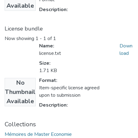
Available
Description:
License bundle
Now showing
1 - 1 of 1
Name:
Down
license.txt
load
Size:
1.71 KB
Format:
No
Item-specific license agreed
Thumbnail
upon to submission
Available
Description:
Collections
Mémoires de Master Economie