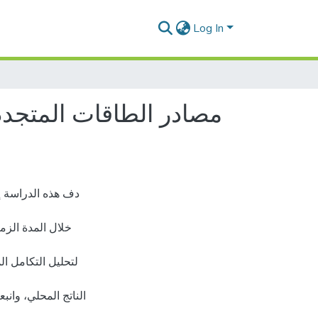
Log In
مصادر الطاقات المتجدد
دف هذه الدراسة إل
لتحليل التكامل ال
الناتج المحلي، وانب