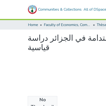
Communities & Collections
All of DSpac
Home
Faculty of Economics, Commercial Sciences and Management Sciences
تدامة في الجزائر دراسة
قیاسیة
No
Files