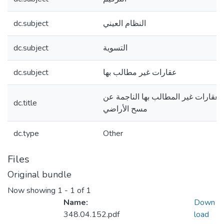
dc.subject
النظام العيني
dc.subject
التسوية
dc.subject
عقارات غير مطالب بها
عقارات غير المطالب بها الناجمة عن
dc.title
مسح الأراضي
dc.type
Other
Files
Original bundle
Now showing
1 - 1 of 1
Name:
Down
348.04.152.pdf
load