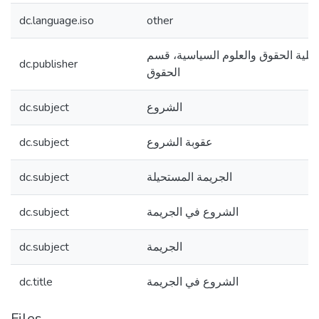
dc.language.iso
other
 كلية الحقوق والعلوم السياسية، قسم
dc.publisher
الحقوق
الشروع
dc.subject
عقوبة الشروع
dc.subject
الجريمة المستحيلة
dc.subject
الشروع في الجريمة
dc.subject
الجريمة
dc.subject
الشروع في الجريمة
dc.title
Files