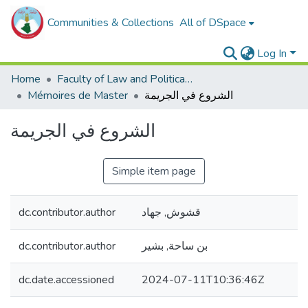
Communities & Collections
All of DSpace
Log In
Home
Faculty of Law and Political Sciences _
الشروع في الجريمة
Mémoires de Master
الشروع في الجريمة
Simple item page
قشوش, جهاد
dc.contributor.author
بن ساحة, بشير
dc.contributor.author
dc.date.accessioned
2024-07-11T10:36:46Z