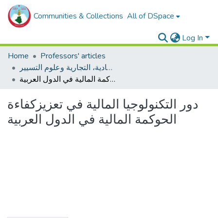
Communities & Collections
All of DSpace
Log In
Home
Professors' articles
مقالات أساتذة كلية العلوم الإقتصادية، التجارية وعلوم التسيير
دور التكنولوجيا المالية في تعزيزكفاءة الحوكمة المالية في الدول العربية
دور التكنولوجيا المالية في تعزيزكفاءة
الحوكمة المالية في الدول العربية