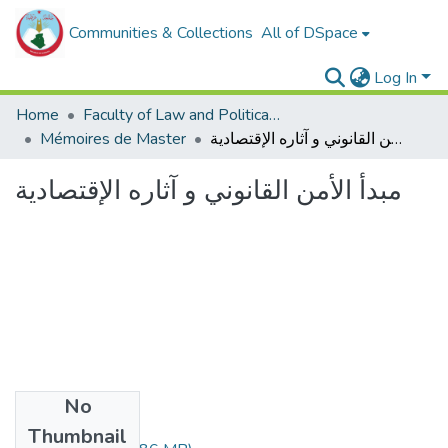
Communities & Collections
All of DSpace
Log In
Home
Faculty of Law and Political Sciences _
مبدأ الأمن القانوني و آثاره الإقتصادية
Mémoires de Master
مبدأ الأمن القانوني و آثاره الإقتصادية
No
Files
Thumbnail