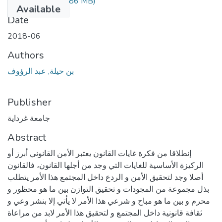
348.1.238.pdf
(1.86 MB)
Available
Date
2018-06
Authors
بن حيلة, عبد الرؤوف
Publisher
جامعة غرداية
Abstract
إنطلاقا من فكرة غايات القانون يعتبر الأمن القانوني أبرز أو
الركيزة الأساسية للغايات التي وجد من أجلها القانون، فالقانون
أصلا وجد لتحقيق الأمن و الردع داخل المجتمع هذا الأمر يتطلب
بذل مجموعة من المجودات و تحقيق التوازن بين ما هو محظور و
محرم و بين ما هو مباح و شرعي هذا الأمر لا يأتي إلا بنشر وعي و
ثقافة قانونية داخل المجتمع و لتحقيق هذا الأمر لابد من مراعاة